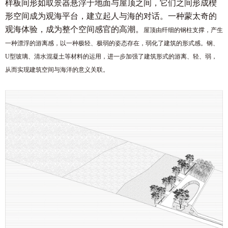
样板间形如取景器悬浮于地面与屋顶之间，它们之间形成楔
形空间成为观海平台，建立起人与海的对话。一种蒙太奇的
观海体验，成为整个空间感官的高潮。
屋顶由纤细的钢柱支撑，产生
一种漂浮的游离感，以一种极轻、极弱的姿态存在，弱化了建筑的形式感。钢、
U型玻璃、清水混凝土等材料的运用，进一步加强了建筑形式的游离、轻、弱，
从而实现建筑空间与海洋的意义关联。