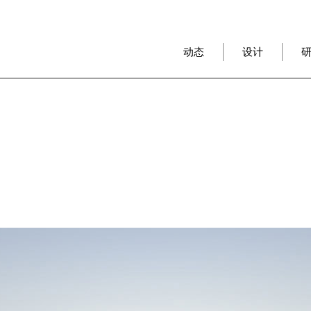
动态
设计